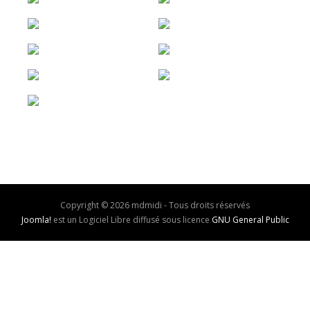
Copyright © 2026 mdmidi - Tous droits réservés
Joomla!
est un Logiciel Libre diffusé sous licence
GNU General Public