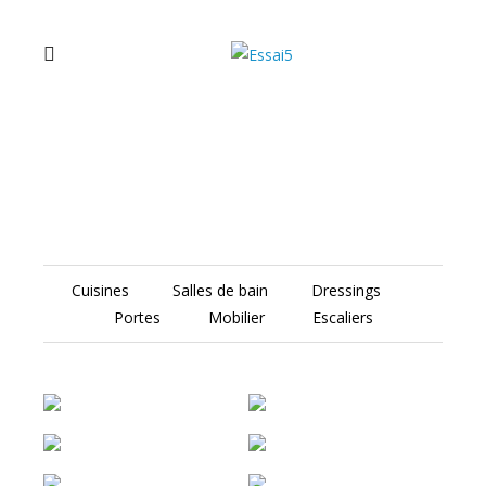
Cuisines
Salles de bain
Dressings
Portes
Mobilier
Escaliers