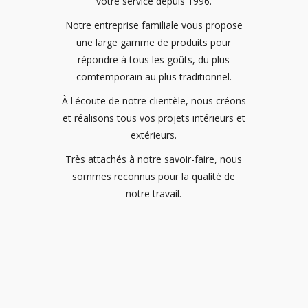
votre service depuis 1996.
Notre entreprise familiale vous propose
une large gamme de produits pour
répondre à tous les goûts, du plus
comtemporain au plus traditionnel.
À l'écoute de notre clientèle, nous créons
et réalisons tous vos projets intérieurs et
extérieurs.
Très attachés à notre savoir-faire, nous
sommes reconnus pour la qualité de
notre travail.