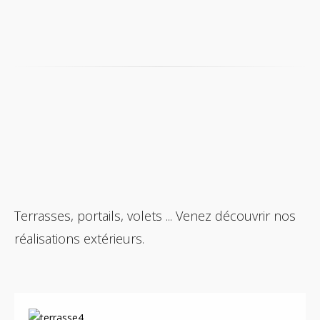
Terrasses, portails, volets ... Venez découvrir nos
réalisations extérieurs.