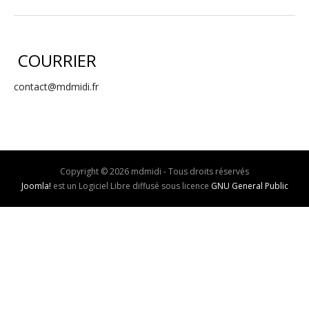
COURRIER
contact@mdmidi.fr
Copyright © 2026 mdmidi - Tous droits réservés
Joomla!
est un Logiciel Libre diffusé sous licence
GNU General Public