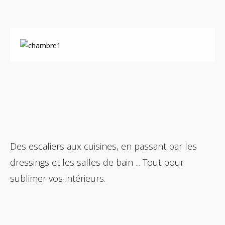
Des escaliers aux cuisines, en passant par les
dressings et les salles de bain ... Tout pour
sublimer vos intérieurs.