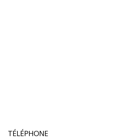
TÉLÉPHONE