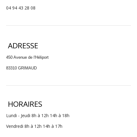
04 94 43 28 08
ADRESSE
450 Avenue de l'Héliport
83310 GRIMAUD
HORAIRES
Lundi - Jeudi 8h à 12h 14h à 18h
Vendredi 8h à 12h 14h à 17h